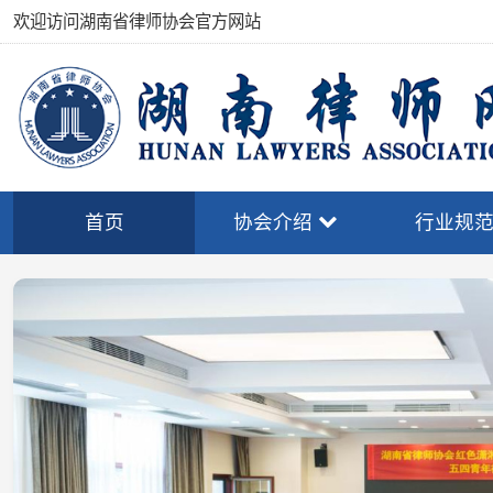
欢迎访问湖南省律师协会官方网站
首页
协会介绍
行业规范