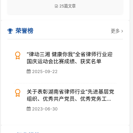
“律动三湘 健康你我”全省律师行业迎
国庆运动会比赛成绩、获奖名单
2025-09-22
关于表彰湖南省律师行业“先进基层党
组织、优秀共产党员、优秀党务工
作...
2023-06-30
业规范
更多
南省律师协会章程
请律师执业人员实习管理规则
华全国律师协会章程
于进一步规范律师服务收费的意见