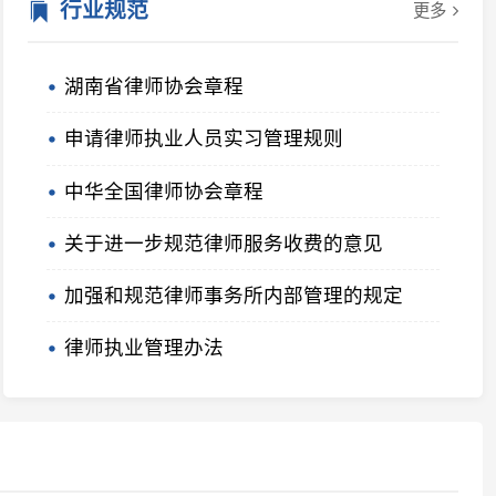
强和规范律师事务所内部管理的规定
师执业管理办法
市律师协会
益阳市律师协会