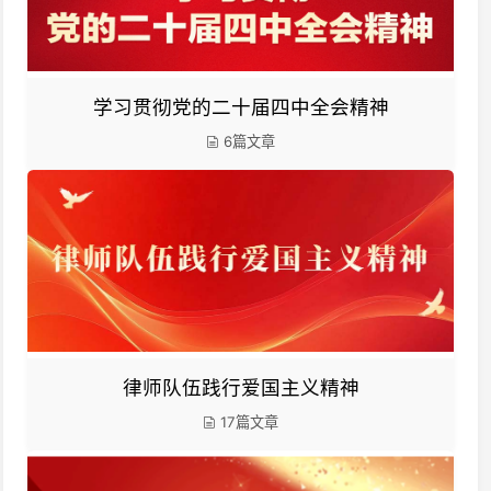
学习贯彻党的二十届四中全会精神
6篇文章
律师队伍践行爱国主义精神
17篇文章