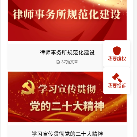
律师事务所规范化建设
我要维权
37篇文章
我要投诉
学习宣传贯彻党的二十大精神
25篇文章
誉榜
更多