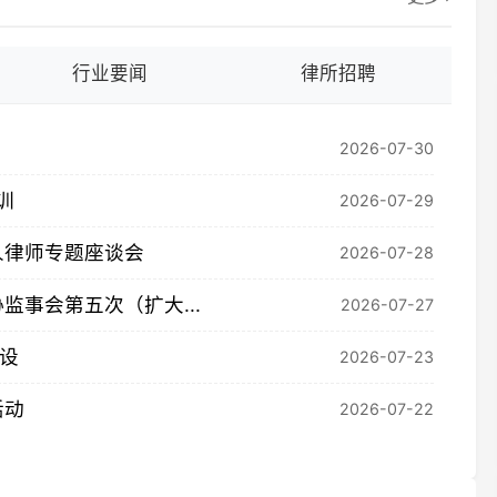
2026-07-29
专题座谈会
2026-07-28
第五次（扩大...
2026-07-27
2026-07-23
2026-07-22
行
更多
2026-05-01
湖
2026-03-31
申
2025-11-19
中
、行政诉讼典型...
2025-09-26
关
2025-09-26