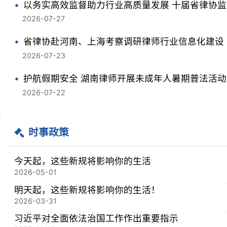
今天起，这些新规将影响你的生活
2026-05-01
明天起，这些新规将影响你的生活！
2026-03-31
习近平对全面依法治国工作作出重要指示
2025-11-19
最高人民法院、司法部联合发布规范涉企执法司法行政复议、
2025-09-26
规范涉企行政执法专项行动为民办实事典型案例
2025-09-26
最高人民法院 司法部 中华全国律师协会印发《部分案件起诉
2025-06-23
专题专栏