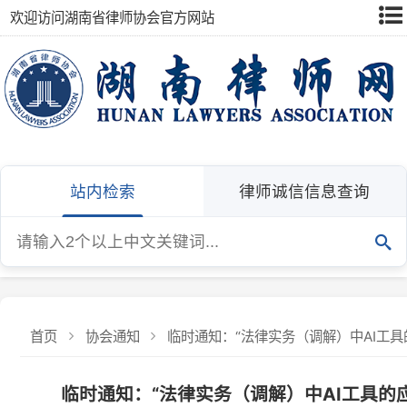
欢迎访问湖南省律师协会官方网站
站内检索
律师诚信信息查询
首页
协会通知
临时通知：“法律实务（调解）中AI工具的应用
临时通知：“法律实务（调解）中AI工具的应用”
原计划今日在长沙中院举办的“法律实务（调解）中AI工具
发布：湖南省律师协会
发布日期：2025-09