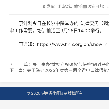
审工作需要，培训推迟至9月26日14:00举行。
原通知：https://www.hnlx.org.cn/show_n.php?t=11&id
上一篇：关于举办“数据产权确权与保护”研讨会的通知
下一篇：关于举办2025年度第三期全省申请律师执业人
© 2026 湖南省律师协会 版权所有