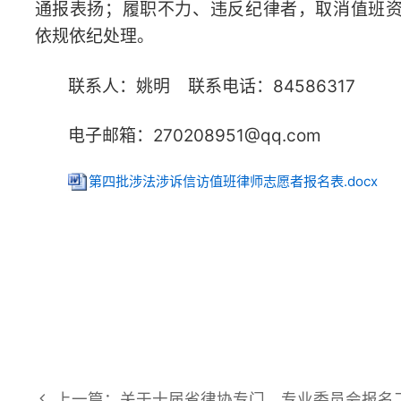
上一篇：关于十届省律协专门、专业委员会报名工作
下一篇：关于省律协2025年度涉外法治工作经费拟补贴
© 2026 湖南省律师协会 版权所有