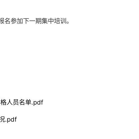
湖南省律师协会
2026年4月17日