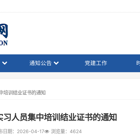
通知公告
党建工作
时事政策
训结业证书的通知
习人员集中培训结业证书的通知
026-04-17
浏览量：4624
已于2026年4月12日结束，共