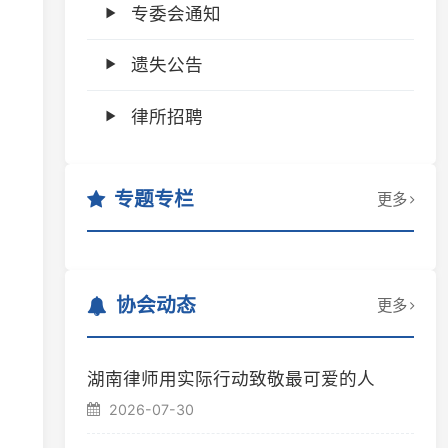
遗失公告
律所招聘
专题专栏
更多
协会动态
更多
湖南律师用实际行动致敬最可爱的人
2026-07-30
省律协举办“政府法律顾问律师工作实务”
专题培训
2026-07-29