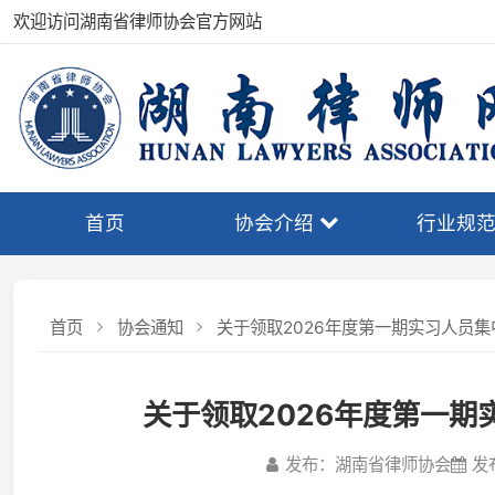
欢迎访问湖南省律师协会官方网站
首页
协会介绍
行业规范
首页
协会通知
关于领取2026年度第一期实习人员集中培
关于领取2026年度第一期实
发布：湖南省律师协会
发布日期：2
各位实习人员：
根据申请律师执业人员集中培训的相关规定，本期培训