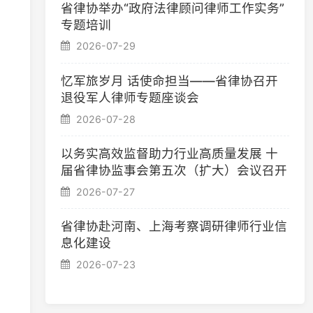
忆军旅岁月 话使命担当——省律协召开
退役军人律师专题座谈会
2026-07-28
以务实高效监督助力行业高质量发展 十
届省律协监事会第五次（扩大）会议召开
2026-07-27
省律协赴河南、上海考察调研律师行业信
息化建设
2026-07-23
我要维权