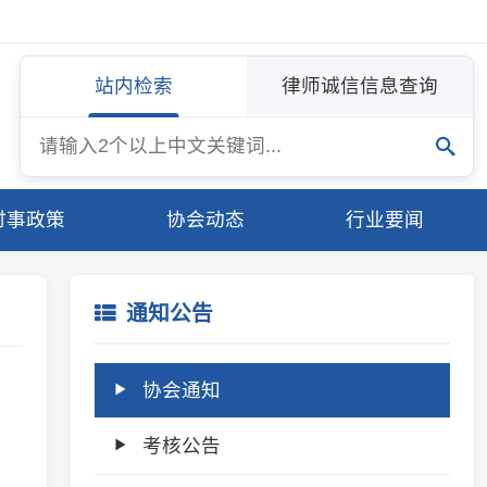
站内检索
律师诚信信息查询
协会动态
行业要闻
通知公告
协会通知
考核公告
专委会通知