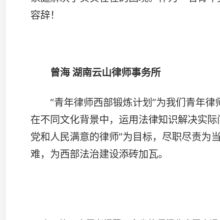
上一篇：志愿者招募！全省律师行业迎国庆运动会邀您参与
联系