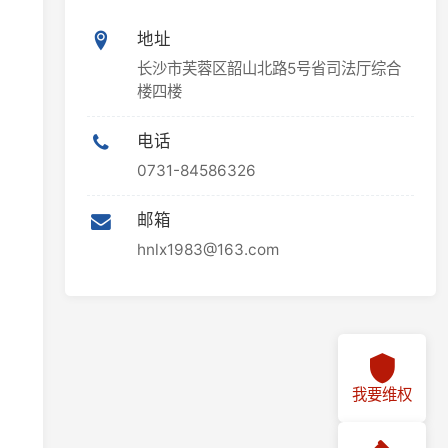
楼四楼
电话
0731-84586326
邮箱
hnlx1983@163.com
我要维权
我要投诉