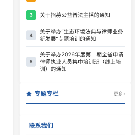
关于招募公益普法主播的通知
3
关于举办“生态环境法典与律师业务
4
新发展”专题培训的通知
关于举办2026年度第二期全省申请
律师执业人员集中培训班（线上培
5
训）的通知
专题专栏
更多
联系我们
地址
长沙市芙蓉区韶山北路5号省司法厅综合