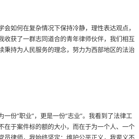
，更是一份“志业”。我看到了法律工
的额的大小，而在于为一个人、一个
始终坚定：维护公平正义，我辈义不
的舞台，让我能够在复杂多样环境中、
炼，我深刻体会到，青年律师要以“做
质量法律服务，努力为人民群众排忧解