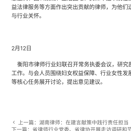
上一篇：湖南律师：在建言献策中践行责任担当
下一篇：省律师行业党委、省律协开展走访调研和节前
© 2026 湖南省律师协会 版权所有