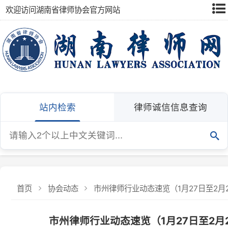
欢迎访问湖南省律师协会官方网站
站内检索
律师诚信信息查询
首页
协会动态
市州律师行业动态速览（1月27日至2月25日）
市州律师行业动态速览（1月27日至2月25日
1月27日至2月25日
发布：湖南省律师协会
发布日期：2026-02-25
浏览量：