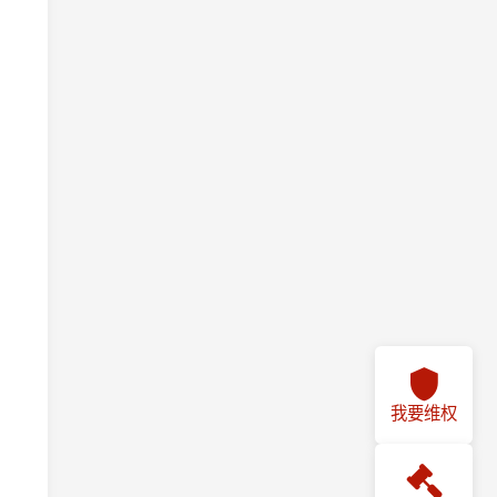
我要维权
我要投诉