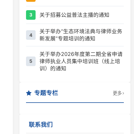
关于招募公益普法主播的通知
3
关于举办“生态环境法典与律师业务
4
新发展”专题培训的通知
关于举办2026年度第二期全省申请
律师执业人员集中培训班（线上培
5
训）的通知
专题专栏
更多
联系我们
地址
长沙市芙蓉区韶山北路5号省司法厅综合