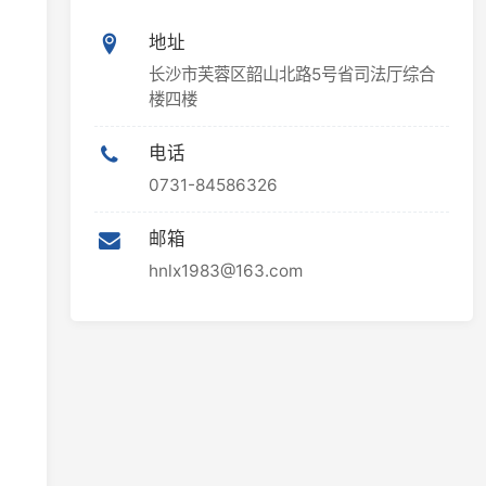
楼四楼
电话
0731-84586326
邮箱
hnlx1983@163.com