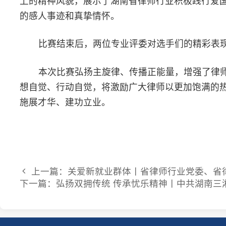
上一篇：关爱新就业群体丨省律师行业党委、省律协发
下一篇：弘扬双拥传统 传承忧乐精神丨中共湖南三湘律
© 2026 湖南省律师协会 版权所有