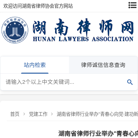
欢迎访问湖南省律师协会官方网站
站内检索
律师诚信信息查询
首页
党建工作
湖南省律师行业举办“青春心向党·建功新时代”
湖南省律师行业举办“青春心向党·
为庆祝中国共产党成立104周年，展示律师队伍担当奉献的精
发布：湖南省律师协会
发布日期：2025