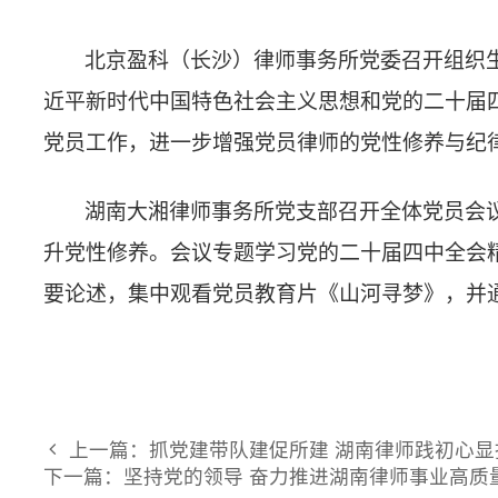
上一篇：抓党建带队建促所建 湖南律师践初心显担当
© 2026 湖南省律师协会 版权所有