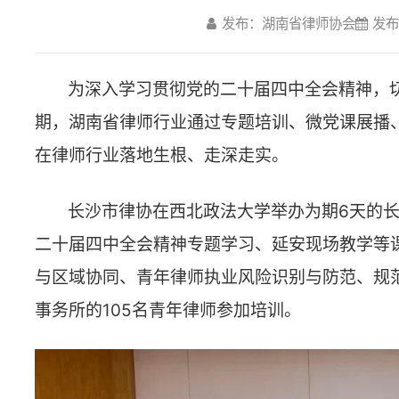
期，湖南省律师行业通过专题培训、微党课展播、主题党日、
在律师行业落地生根、走深走实。
长沙市律协在西北政法大学举办为期6天的长沙市第二届青
二十届四中全会精神专题学习、延安现场教学等课程，并邀请
与区域协同、青年律师执业风险识别与防范、规范高效使用人工
事务所的105名青年律师参加培训。