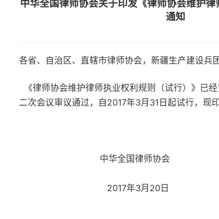
各省、自治区、直辖市律师协会，新疆生产建设兵团律师协会：
《律师协会维护律师执业权利规则（试行）》已经第九届全国律
二次会议审议通过，自2017年3月31日起试行，现印发你们，请遵
中华全国律师协会
2017年3月20日
律师协会维护律师执业权
行）
（2017年1月8日第九届全国律协常务理事
议审议通过）