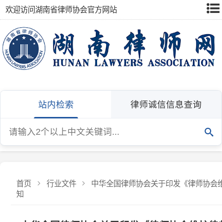
欢迎访问湖南省律师协会官方网站
站内检索
律师诚信信息查询
首页
行业文件
中华全国律师协会关于印发《律师协会维护律师
知
中华全国律师协会关于印发《律师协会维护律师执业
通知