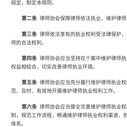
第六条
律师协会应当健全完善维护律师执业权利工作制度，
制，规范工作流程，畅通维护律师执业权利渠道，形成维护律师执
体系。
第七条
律师协会应当构建与司法机关、政府有关部门良性互
司法行政机关的协调配合，切实维护律师执业权利。
第八条
各律师协会应当相互配合、相互支持，协作互助，形
推进维护律师执业权利工作。
第九条
律师协会应当设立维护律师执业权利工作专项经费，
第十条
律师协会维护律师执业权利工作，接受同级司法行政
导。
第二章 工作职责
第十一条
中华全国律师协会维护律师执业权利工作主要职责