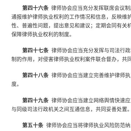
上一篇：印发《关于加强和改进新时代律师队伍 思想
下一篇：中华全国律师协会关于禁止违规炒作案件的规
© 2026 湖南省律师协会 版权所有