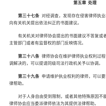
第五十三条
设区的市尚未设立律师协会的，由省、自治区、
会负责该区域维护律师执业权利工作。
第五十四条
本规则由中华全国律师协会常务理事会负责解释
第五十五条
本规则常务理事会通过后，自2017年3月31日起