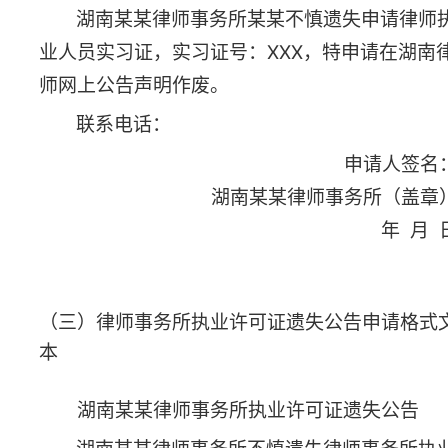
湖南某某律师事务所（盖章）
年 月 日
（四）公职律师工作证遗失公告申请格式文本
某某公职律师工作证遗失公告
湖南省某某单位公职律师某某不慎遗失公职律
师工作证，工作证号：XXX，工作证书流水号：
XXX，特申请在湖南律师网上公告声明作废。
联系电话：
申请人签名：
湖南某某单位（盖章）
年 月 日