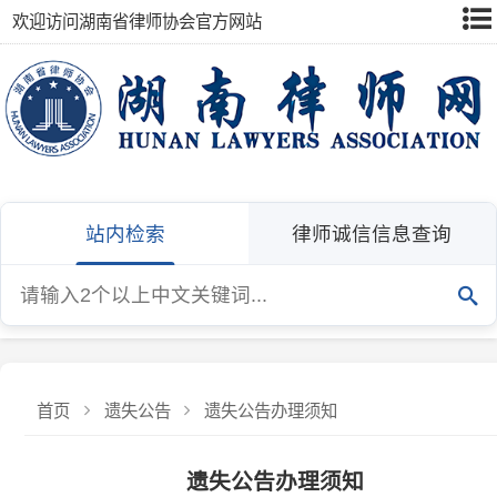
欢迎访问湖南省律师协会官方网站
站内检索
律师诚信信息查询
首页
遗失公告
遗失公告办理须知
遗失公告办理须知
发布：湖南省律师协会
发布日期：2025-06-30