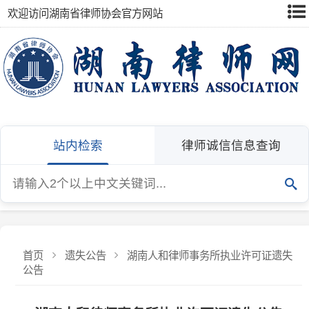
欢迎访问湖南省律师协会官方网站
站内检索
律师诚信信息查询
首页
遗失公告
湖南人和律师事务所执业许可证遗失
公告
湖南人和律师事务所执业许可证遗失公告