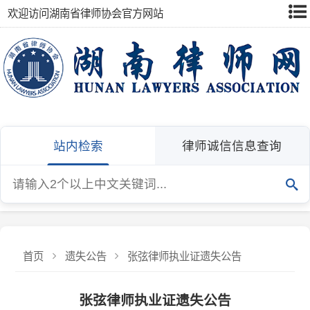
欢迎访问湖南省律师协会官方网站
站内检索
律师诚信信息查询
首页
遗失公告
张弦律师执业证遗失公告
张弦律师执业证遗失公告
发布：湖南省律师协会
发布日期：2025-11-04
湖南天桥律师事务所张弦律师不慎遗失律