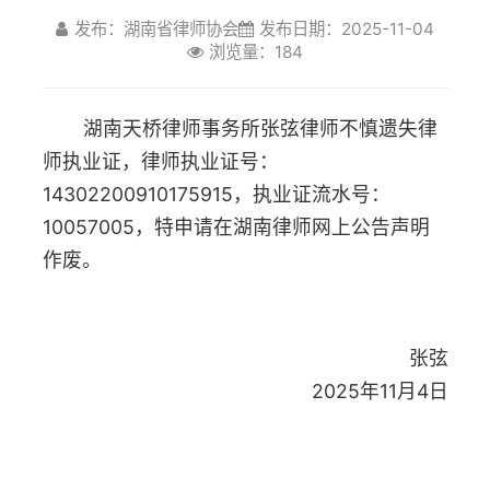
浏览量：184
师执业证，律师执业证号：
14302200910175915
，执业证流水号：
10057005，特申请在湖南律师网上公告声明
作废。
张弦
2025年11月4日
上一篇：田丰律师执业证遗失公告
下一篇：熊文律师执业证遗失公告