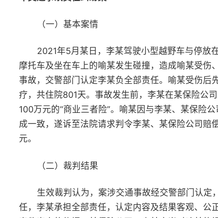
上一篇：中共中央 国务院印发《党政机关厉行节约反
下一篇：2025年国家统一法律职业资格考试将于6月16