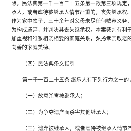
气，倡导诚实守信的社会主义核心价值观。
（四）民法典条文指引
第七条 民事主体从事民事活动，应当遵循诚信原则，秉持诚
恪守承诺。