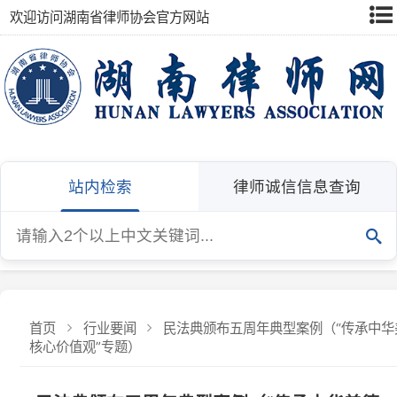
欢迎访问湖南省律师协会官方网站
站内检索
律师诚信信息查询
首页
行业要闻
民法典颁布五周年典型案例（“传承中华美德，
核心价值观”专题）
民法典颁布五周年典型案例（“传承中华美德，弘扬
心价值观”专题）