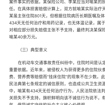
© 2026 湖南省律师协会 版权所有