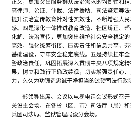
关设主会场，在各省（区、市）司法厅（局）和新疆生产建设
兵团司法局、监狱管理局设分会场。
上一篇：湖南省人民检察院 湖南省司法厅2025年联
下一篇：极简！湖南省政府工作报告“硬核”内容来了！
© 2026 湖南省律师协会 版权所有