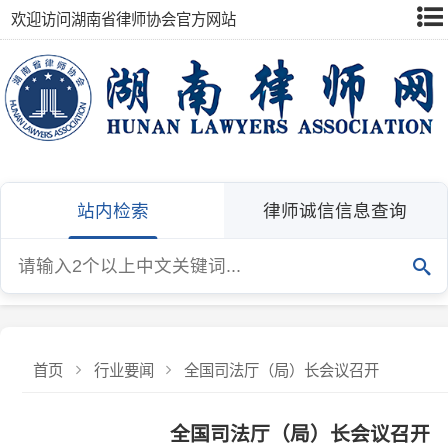
欢迎访问湖南省律师协会官方网站
站内检索
律师诚信信息查询
首页
行业要闻
全国司法厅（局）长会议召开
全国司法厅（局）长会议召开
1月19日，司法部召开全国司法厅（局）长会议。会议强
发布：湖南省律师协会
发布日期：2026-01-22
浏览量：