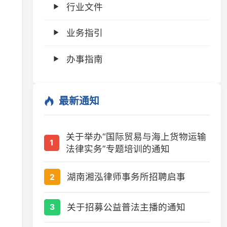
业务指引
办事指南
最新通知
关于举办“国际贸易与海上货物运输
1
法律实务”专题培训的通知
湖南湘泓律师事务所招聘启事
2
关于招募公益普法主播的通知
3
关于举办“生态环境法典与律师业务
4
新发展”专题培训的通知