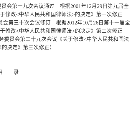
二十九次会议《关于修改<中华人民共和国法
次修正）
律师依法执业，发挥律师在社会主义法制
接受委托或者指定，为当事人提供法律服
护社会公平和正义。