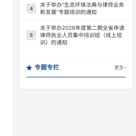
关于举办2026年度第二期全省申请
律师执业人员集中培训班（线上培
5
训）的通知
专题专栏
更多