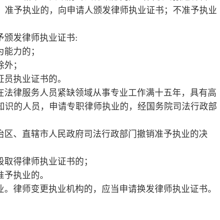
工作的人员，符合本法第五条规定条件
职律师执业。
名义从事法律服务业务；除法律另有规定
所应当具备下列条件:
受过停止执业处罚的律师；
四条规定的条件外，还应当有三名以上合
形式设立。合伙律师事务所的合伙人按照
四条规定的条件外，设立人还应当是具有
责任。