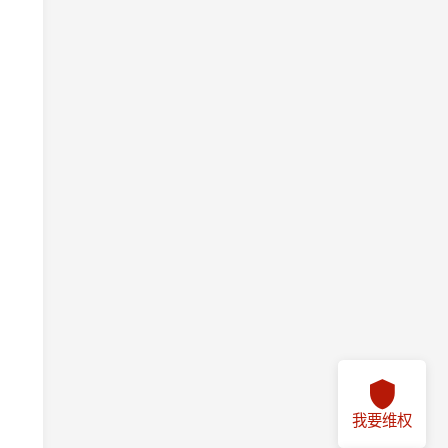
我要维权
我要投诉