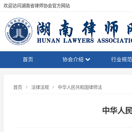
欢迎访问湖南省律师协会官方网站
首页
协会介绍
行业规范
首页
法律法规
中华人民共和国律师法
中华人民共
（1996年5月15日第八届全国人民代表大会常务委员会第十九次会
国人民代表大会常务委员会第二十五次会议《关于修改<中华
2007年10月28日第十届全国人民代表大会常务委员会第三十次会
国人民代表大会常务委员会第二十九次会议《关于修改<中华