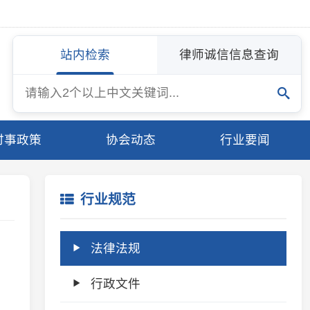
站内检索
律师诚信信息查询
协会动态
行业要闻
行业规范
法律法规
行政文件
行业文件