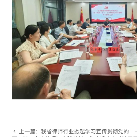
上一篇：我省律师行业掀起学习宣传贯彻党的二十届三
下一篇：市州律师协会秘书长工作座谈会在长沙召开
© 2026 湖南省律师协会 版权所有