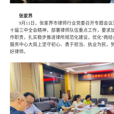
郴 州
近期，郴州市律师行业党委、市律师协会会长办公会联席会议
研究全市律师行业学习贯彻党的二十届三中全会精神举措，要求进
一思想、统一行动，深入研究、深入部署，推动全会精神在律师行
见效。