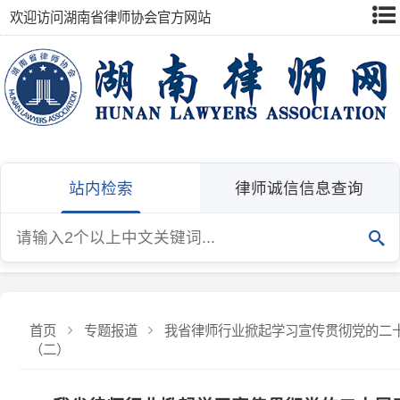
欢迎访问湖南省律师协会官方网站
站内检索
律师诚信信息查询
首页
专题报道
我省律师行业掀起学习宣传贯彻党的二十届三
（二）
我省律师行业掀起学习宣传贯彻党的二十届三中
（二）