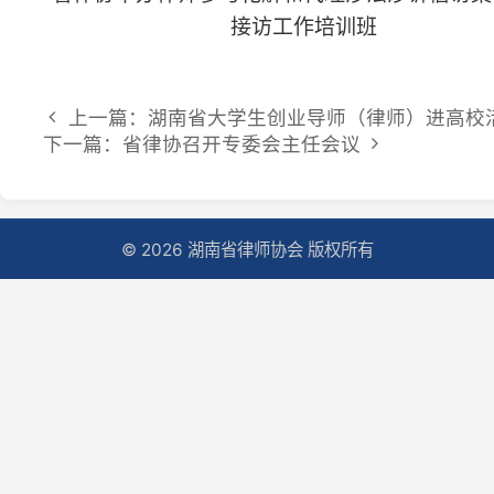
上一篇：湖南省大学生创业导师（律师）进高校活动
下一篇：省律协召开专委会主任会议
© 2026 湖南省律师协会 版权所有