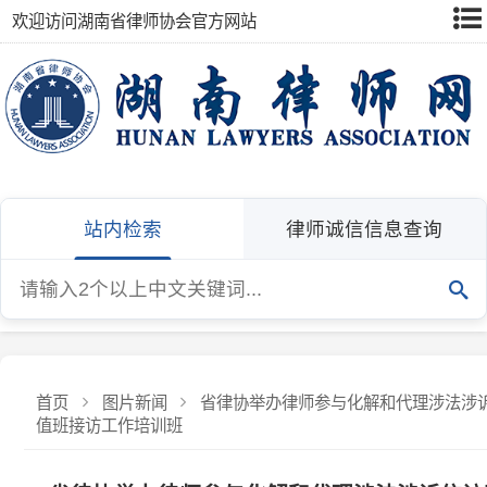
欢迎访问湖南省律师协会官方网站
站内检索
律师诚信信息查询
首页
图片新闻
省律协举办律师参与化解和代理涉法涉诉信访
值班接访工作培训班
省律协举办律师参与化解和代理涉法涉诉信访案件
班接访工作培训班