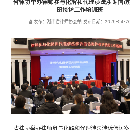
发布：湖南省律师协会
发布日期：2026-04-20
省律协举办律师参与化解和代理涉法涉诉信访案件值班
接访工作培训班