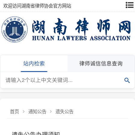
欢迎访问湖南省律师协会官方网站
站内检索
律师诚信信息查询
首页
通知公告
遗失公告
遗失公告办理须知
一、本人提出申请（一）律师事务所出具有本律所遗失