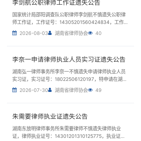
李奈一申请律师执业人员实习证遗失公告
湖南弘一律师事务所李奈一不慎遗失申请律师执业人员
实习证，实习证号：18022506120197，特申请在湖南
律师网上公告声明作废。李奈一2026年7月30日
2026-07-30
湖南省律师协会
49
朱需要律师执业证遗失公告
湖南东放明律师事务所朱需要律师不慎遗失律师执业
证，律师执业证号：14301201310125775，执业证流
水号：12046143，特申请在湖南律师网上公告声明作
2026-07-30
湖南省律师协会
55
废。朱需要2026年7月30日
湖南垦业律师事务所执业许可证遗失公告
湖南垦业律师事务所不慎遗失律师事务所执业许可证
（正本），统一社会信用代码：