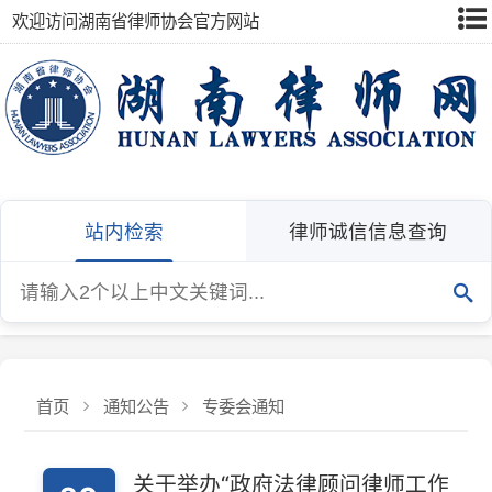
欢迎访问湖南省律师协会官方网站
站内检索
律师诚信信息查询
首页
通知公告
专委会通知
关于举办“政府法律顾问律师工作
20
实务” 专题培训的通知
2026-07